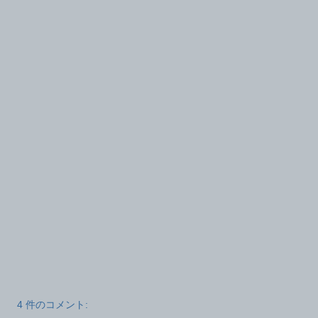
4 件のコメント: