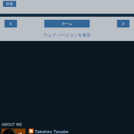
共有
‹
›
ホーム
ウェブ バージョンを表示
ABOUT ME
Takehito Tanabe