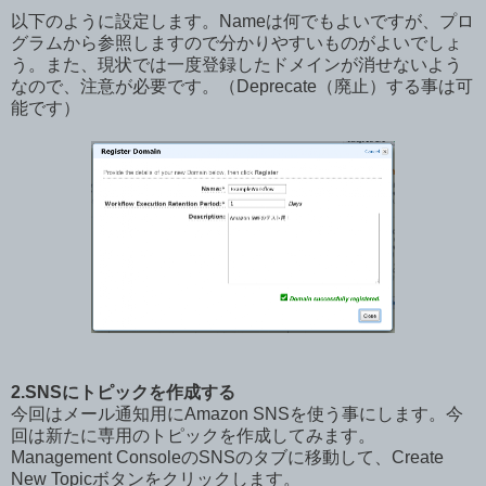
以下のように設定します。Nameは何でもよいですが、プロ
グラムから参照しますので分かりやすいものがよいでしょ
う。また、現状では一度登録したドメインが消せないよう
なので、注意が必要です。（Deprecate（廃止）する事は可
能です）
2.SNSにトピックを作成する
今回はメール通知用にAmazon SNSを使う事にします。今
回は新たに専用のトピックを作成してみます。
Management ConsoleのSNSのタブに移動して、Create
New Topicボタンをクリックします。