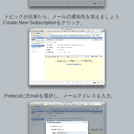
トピックが出来たら、メールの通知先を加えましょう。
Create New Subscriptionをクリック。
ProtocolにEmailを選択し、メールアドレスを入力。