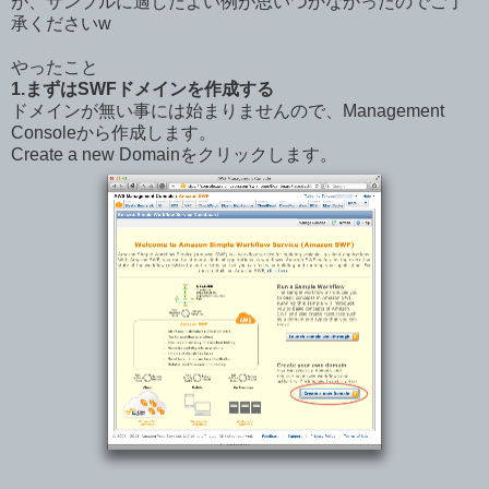
が、サンプルに適したよい例が思いつかなかったのでご了
承くださいw
やったこと
1.まずはSWFドメインを作成する
ドメインが無い事には始まりませんので、Management
Consoleから作成します。
Create a new Domainをクリックします。