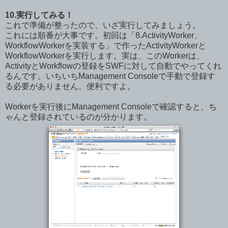
10.実行してみる！
これで準備が整ったので、いざ実行してみましょう。
これには順番が大事です。初回は「8.ActivityWorker、
WorkflowWorkerを実装する」で作ったActivityWorkerと
WorkflowWorkerを実行します。実は、このWorkerは、
ActivityとWorkflowの登録をSWFに対して自動でやってくれ
るんです。いちいちManagement Consoleで手動で登録す
る必要がありません。便利ですよ。
Workerを実行後にManagement Consoleで確認すると、ち
ゃんと登録されているのが分かります。