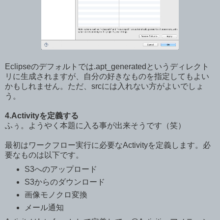
Eclipseのデフォルトでは.apt_generatedというディレクト
リに生成されますが、自分の好きなものを指定してもよい
かもしれません。ただ、srcには入れない方がよいでしょ
う。
4.Activityを定義する
ふぅ。ようやく本題に入る事が出来そうです（笑）
最初はワークフロー実行に必要なActivityを定義します。必
要なものは以下です。
S3へのアップロード
S3からのダウンロード
画像モノクロ変換
メール通知