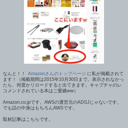
なんと！！
Amazonさんのトップページ
に私が掲載されて
ます！（掲載期間は2015年10月30日まで。表示されなかっ
たら、何度かリロードすると出てきます。キャプチャのレ
コメンドされている本はご愛嬌ww）
Amazon.co.jpです。AWSの運営元のADSJじゃないです。
でも話の中身はもちろんAWSです。
取材記事はこちらです。