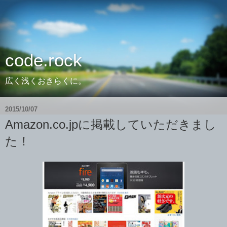
code.rock
広く浅くおきらくに。
2015/10/07
Amazon.co.jpに掲載していただきまし
た！