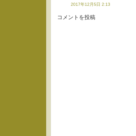
2017年12月5日 2:13
コメントを投稿