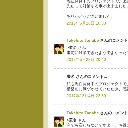
現在開発中のプロジェクトで、上
先だって対策する事が出来ました
ありがとうございました。
2015年5月28日 10:30
Takehito Tanabe
さんのコメント.
>匿名 さん
事前に対策できたようでよかった
2015年5月29日 20:40
匿名 さんのコメント...
私も現在開発中のプロジェクトで
構築前に気づかせていただき、感
2017年12月4日 22:30
Takehito Tanabe
さんのコメント.
>匿名 さん
今でも変わらないですよー。お役