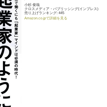
小杉 俊哉
クロスメディア・パブリッシング(インプレス)
売り上げランキング: 445
Amazon.co.jpで詳細を見る