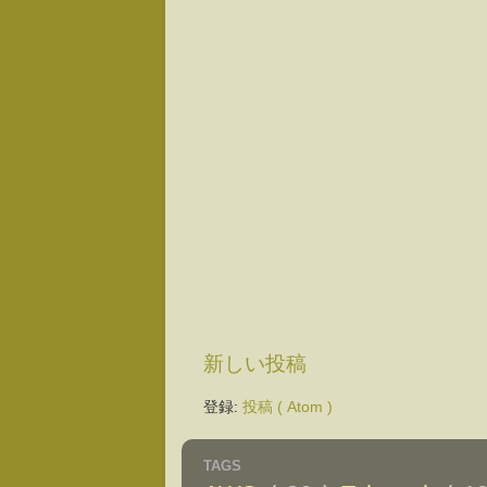
新しい投稿
登録:
投稿 ( Atom )
TAGS