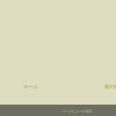
ホーム
前の
ページビューの合計