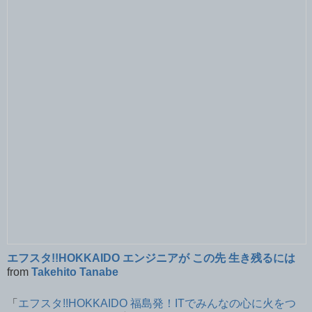
エフスタ!!HOKKAIDO エンジニアが この先 生き残るには
from
Takehito Tanabe
「
エフスタ!!HOKKAIDO 福島発！ITでみんなの心に火をつ