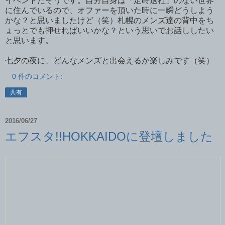
イベントだそうです。自分自身は「定時退社」のない世界
に住んでいるので、オファーを頂いた時に一瞬どうしよう
かな？と思いましたけど（笑）札幌のメンズ達の背中をち
ょっとでも押せればいいかな？という思いでお話ししたい
と思います。
七夕の夜に、どんなメンズと出会えるか楽しみです（笑）
0 件のコメント:
共有
2016/06/27
エフスタ!!HOKKAIDOに登壇しました