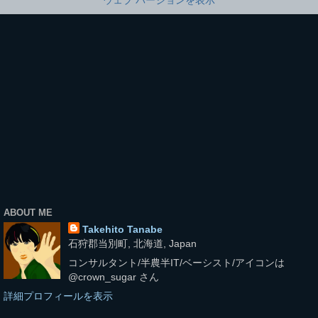
ウェブ バージョンを表示
ABOUT ME
Takehito Tanabe
石狩郡当別町, 北海道, Japan
コンサルタント/半農半IT/ベーシスト/アイコンは
@crown_sugar さん
詳細プロフィールを表示