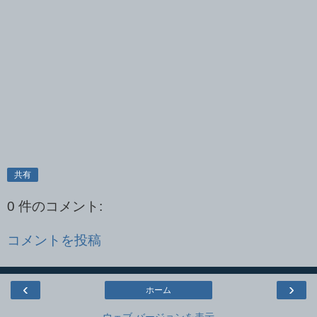
共有
0 件のコメント:
コメントを投稿
‹
›
ホーム