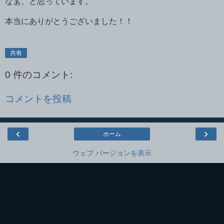
なぁ、と思っています。
本当にありがとうございました！！
共有
0 件のコメント:
コメントを投稿
‹
›
ホーム
ウェブ バージョンを表示